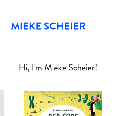
MIEKE SCHEIER
Hi, I'm Mieke Scheier!