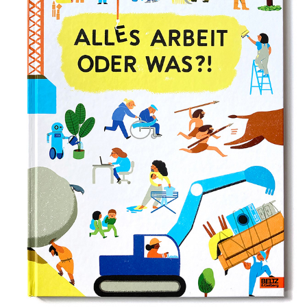
ALLES ARBEIT ODER WAS?!
2022