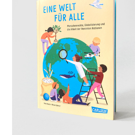
EINE WELT FÜR ALLE
2023