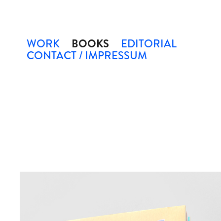
WORK
BOOKS
EDITORIAL
CONTACT / IMPRESSUM