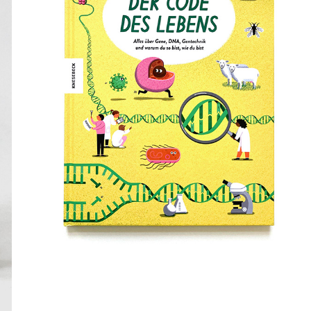
DER CODE DES LEBENS
2022